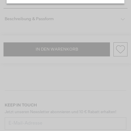
Beschreibung & Passform
IN DEN WARENKORB
KEEP IN TOUCH
Jetzt unseren Newsletter abonnieren und 10 € Rabatt erhalten!