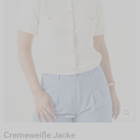
Cremeweiße Jacke