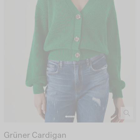
Grüner Cardigan