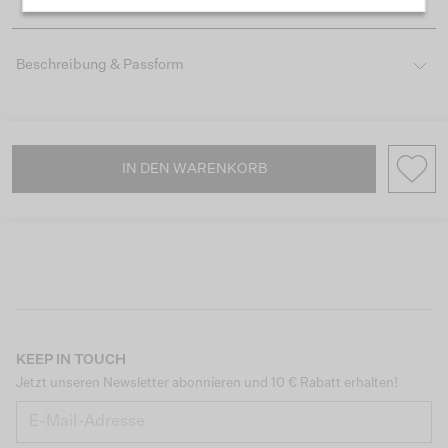
Beschreibung & Passform
IN DEN WARENKORB
KEEP IN TOUCH
Jetzt unseren Newsletter abonnieren und 10 € Rabatt erhalten!