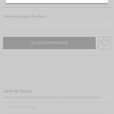
Beschreibung & Passform
IN DEN WARENKORB
KEEP IN TOUCH
Jetzt unseren Newsletter abonnieren und 10 € Rabatt erhalten!