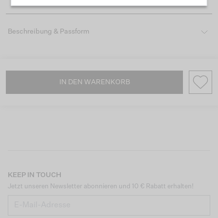
Beschreibung & Passform
IN DEN WARENKORB
KEEP IN TOUCH
Jetzt unseren Newsletter abonnieren und 10 € Rabatt erhalten!