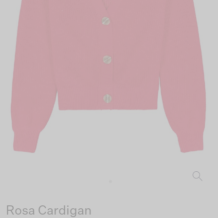
Rosa Cardigan