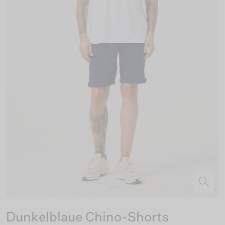
Dunkelblaue Chino-Shorts