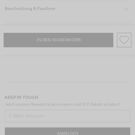
Beschreibung & Passform
IN DEN WARENKORB
KEEP IN TOUCH
Jetzt unseren Newsletter abonnieren und 10 € Rabatt erhalten!
ANMELDEN