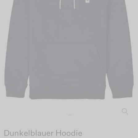
Dunkelblauer Hoodie