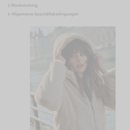
Rücksendung
Allgemeine Geschäftsbedingungen