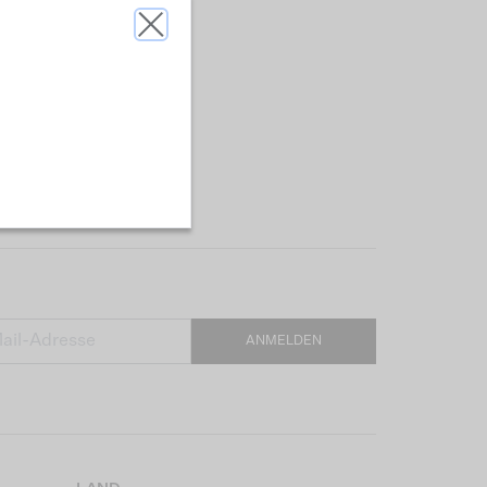
ANMELDEN