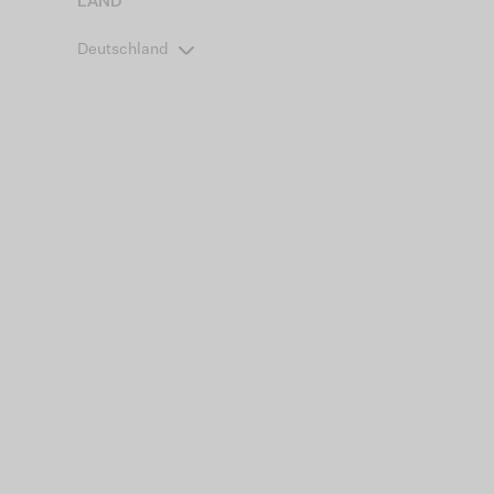
LAND
Deutschland