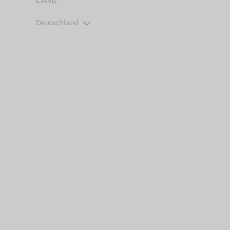
LAND
Deutschland