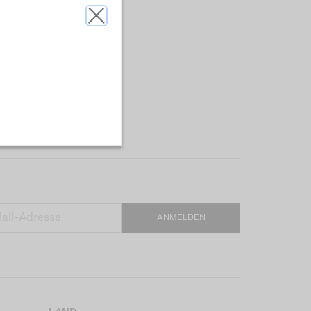
ANMELDEN