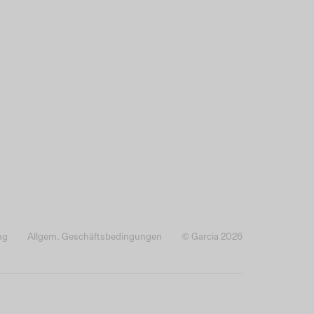
ng
Allgem. Geschäftsbedingungen
© Garcia 2026