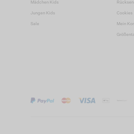
Mädchen Kids
Rücksen
Jungen Kids
Cookies
Sale
Mein Ko
Größent