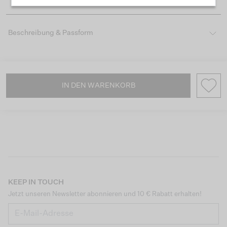
Beschreibung & Passform
IN DEN WARENKORB
KEEP IN TOUCH
Jetzt unseren Newsletter abonnieren und 10 € Rabatt erhalten!