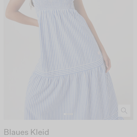
Blaues Kleid