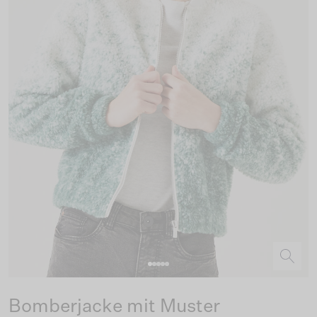
Bomberjacke mit Muster