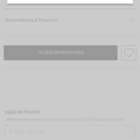
Beschreibung & Passform
IN DEN WARENKORB
KEEP IN TOUCH
Jetzt unseren Newsletter abonnieren und 10 € Rabatt erhalten!