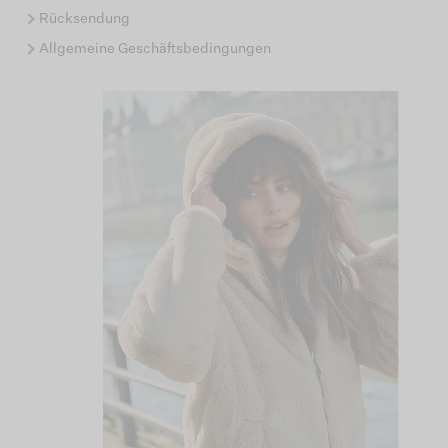
Rücksendung
Allgemeine Geschäftsbedingungen